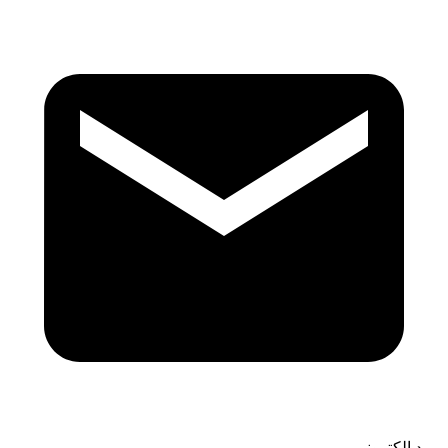
بريد إلكتروني