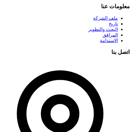
معلومات عنا
ملف الشركة
تاريخ
البحث والتطوير
المرافق
الاستدامة
اتصل بنا