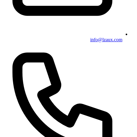
info@lzaux.com