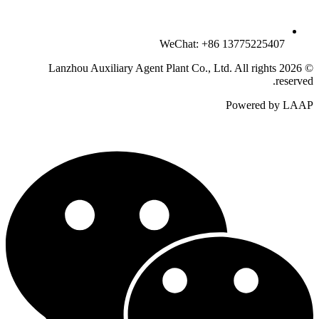
WeChat: +86 13775225407
© 2026 Lanzhou Auxiliary Agent Plant Co., Ltd. All rights
reserved.
Powered by LAAP