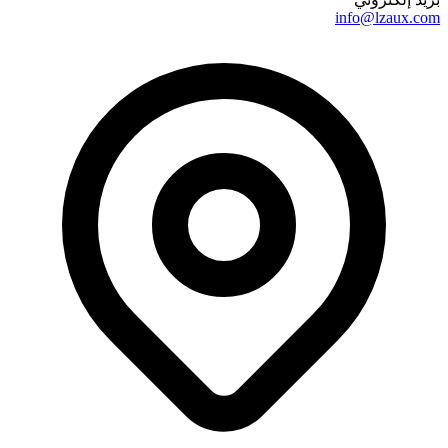
info@lzaux.com