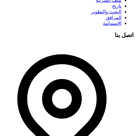
ملف الشركة
تاريخ
البحث والتطوير
المرافق
الاستدامة
اتصل بنا