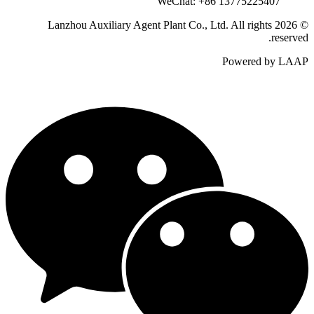
WeChat: +86 13775225407
© 2026 Lanzhou Auxiliary Agent Plant Co., Ltd. All rights
reserved.
Powered by LAAP