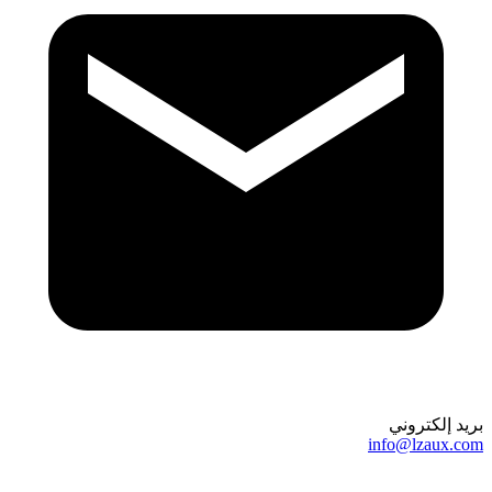
بريد إلكتروني
info@lzaux.com