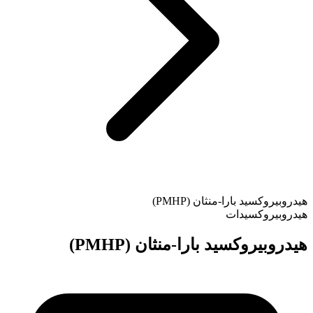
هيدروبيروكسيد بارا-منثان (PMHP)
هيدروبيروكسيدات
هيدروبيروكسيد بارا-منثان (PMHP)