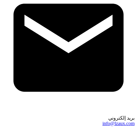
بريد إلكتروني
info@lzaux.com