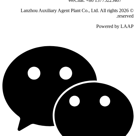
WeChat: +86 13775225407
© 2026 Lanzhou Auxiliary Agent Plant Co., Ltd. All rights
reserved.
Powered by LAAP