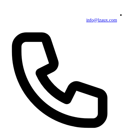
info@lzaux.com