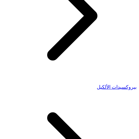
بيروكسيدات الألكيل