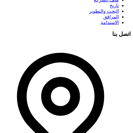
تاريخ
البحث والتطوير
المرافق
الاستدامة
اتصل بنا