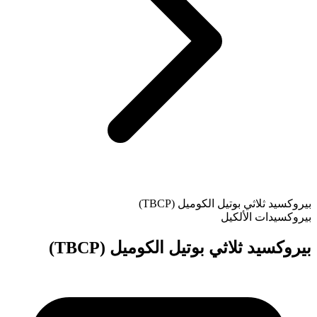
بيروكسيد ثلاثي بوتيل الكوميل (TBCP)
بيروكسيدات الألكيل
بيروكسيد ثلاثي بوتيل الكوميل (TBCP)