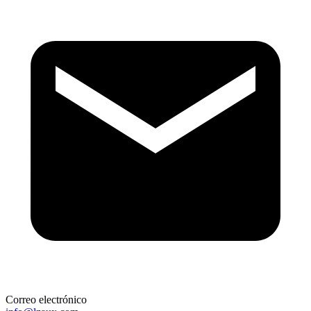
Correo electrónico