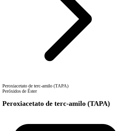
Peroxiacetato de terc-amilo (TAPA)
Peróxidos de Éster
Peroxiacetato de terc-amilo (TAPA)