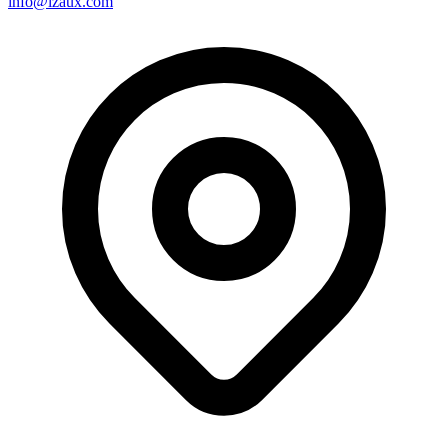
info@lzaux.com