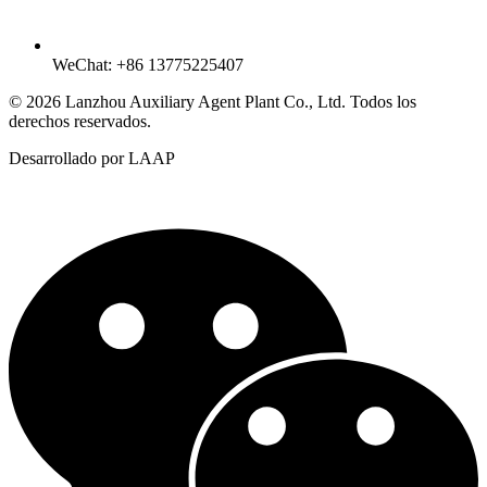
WeChat: +86 13775225407
© 2026 Lanzhou Auxiliary Agent Plant Co., Ltd. Todos los
derechos reservados.
Desarrollado por LAAP