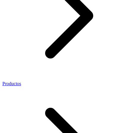
Productos