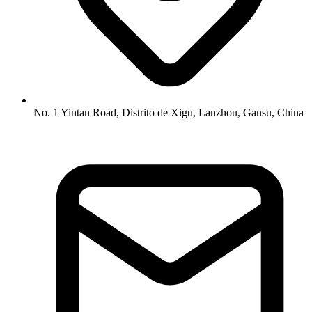
No. 1 Yintan Road, Distrito de Xigu, Lanzhou, Gansu, China