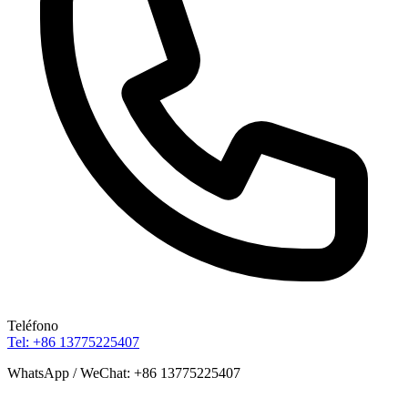
Teléfono
Tel: +86 13775225407
WhatsApp / WeChat: +86 13775225407