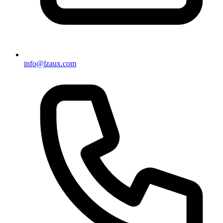
info@lzaux.com