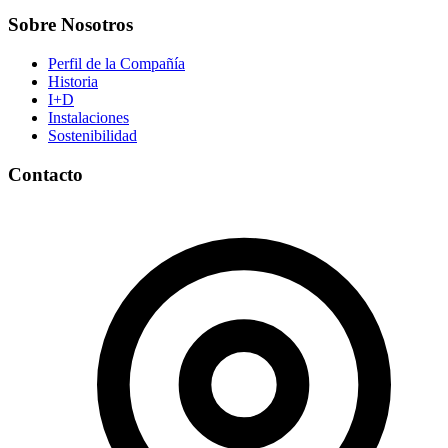
Sobre Nosotros
Perfil de la Compañía
Historia
I+D
Instalaciones
Sostenibilidad
Contacto