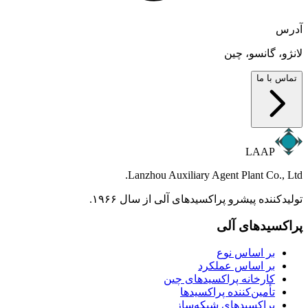
آدرس
لانژو، گانسو، چین
تماس با ما
LAAP
Lanzhou Auxiliary Agent Plant Co., Ltd.
تولیدکننده پیشرو پراکسیدهای آلی از سال ۱۹۶۶.
پراکسیدهای آلی
بر اساس نوع
بر اساس عملکرد
کارخانه پراکسیدهای چین
تأمین‌کننده پراکسیدها
پراکسیدهای شبکه‌ساز