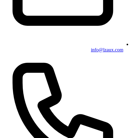
info@lzaux.com