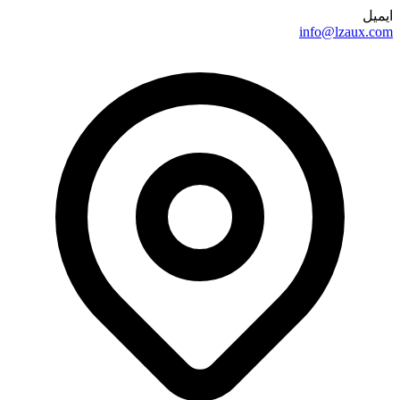
ایمیل
info@lzaux.com