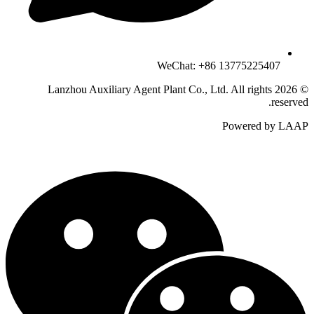
WeChat: +86 13775225407
© 2026 Lanzhou Auxiliary Agent Plant Co., Ltd. All rights
reserved.
Powered by LAAP