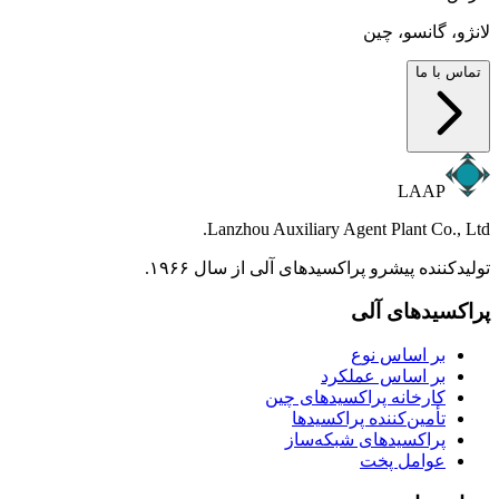
لانژو، گانسو، چین
تماس با ما
LAAP
Lanzhou Auxiliary Agent Plant Co., Ltd.
تولیدکننده پیشرو پراکسیدهای آلی از سال ۱۹۶۶.
پراکسیدهای آلی
بر اساس نوع
بر اساس عملکرد
کارخانه پراکسیدهای چین
تأمین‌کننده پراکسیدها
پراکسیدهای شبکه‌ساز
عوامل پخت