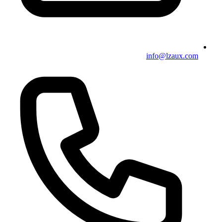
info@lzaux.com