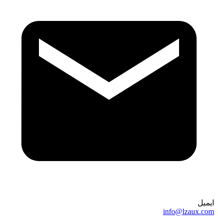
ایمیل
info@lzaux.com