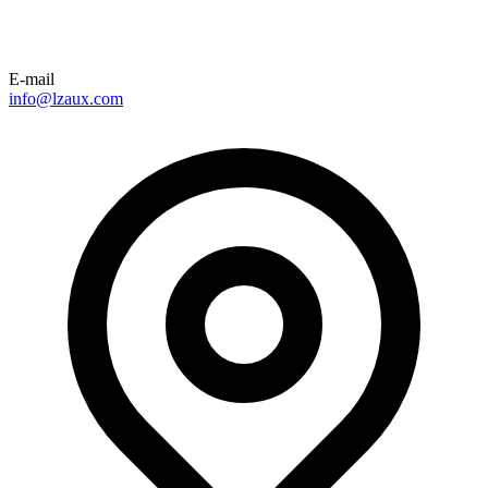
E-mail
info@lzaux.com