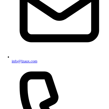
info@lzaux.com