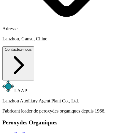
Adresse
Lanzhou, Gansu, Chine
Contactez-nous
LAAP
Lanzhou Auxiliary Agent Plant Co., Ltd.
Fabricant leader de peroxydes organiques depuis 1966.
Peroxydes Organiques