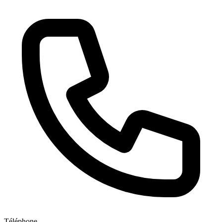
Téléphone