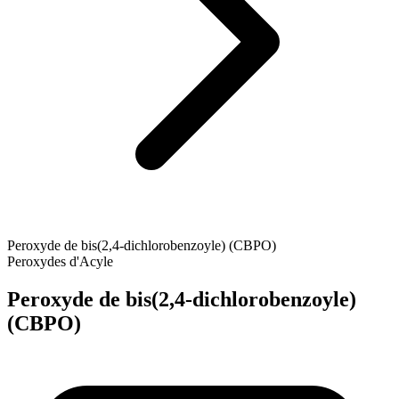
Peroxyde de bis(2,4-dichlorobenzoyle) (CBPO)
Peroxydes d'Acyle
Peroxyde de bis(2,4-dichlorobenzoyle)
(CBPO)