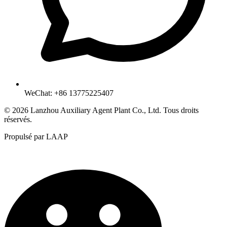
WeChat: +86 13775225407
© 2026 Lanzhou Auxiliary Agent Plant Co., Ltd. Tous droits
réservés.
Propulsé par LAAP