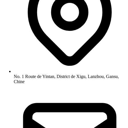
No. 1 Route de Yintan, District de Xigu, Lanzhou, Gansu,
Chine