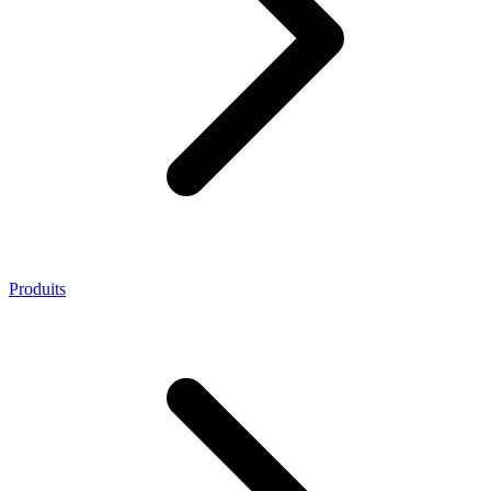
Produits