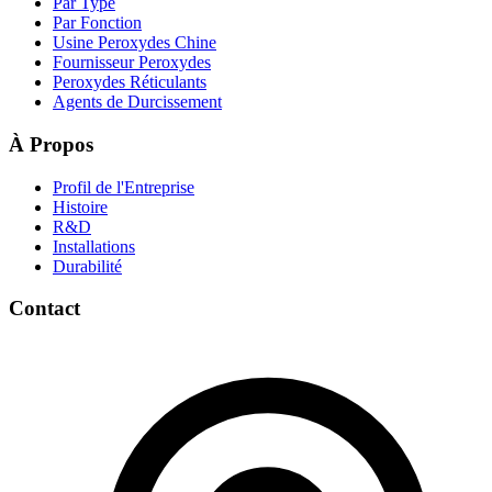
Par Type
Par Fonction
Usine Peroxydes Chine
Fournisseur Peroxydes
Peroxydes Réticulants
Agents de Durcissement
À Propos
Profil de l'Entreprise
Histoire
R&D
Installations
Durabilité
Contact