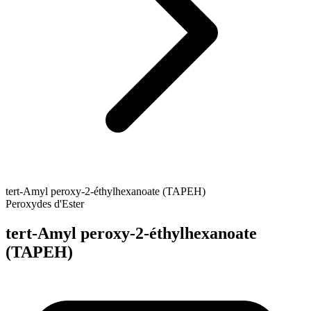
tert-Amyl peroxy-2-éthylhexanoate (TAPEH)
Peroxydes d'Ester
tert-Amyl peroxy-2-éthylhexanoate
(TAPEH)