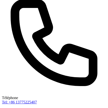
Téléphone
Tel: +86 13775225407