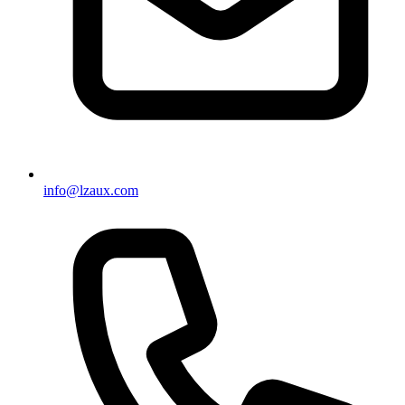
info@lzaux.com