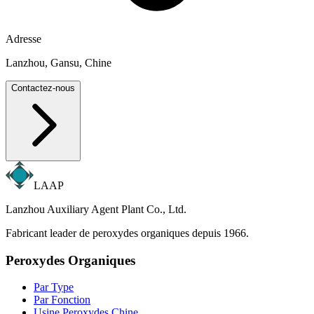
Adresse
Lanzhou, Gansu, Chine
Contactez-nous
LAAP
Lanzhou Auxiliary Agent Plant Co., Ltd.
Fabricant leader de peroxydes organiques depuis 1966.
Peroxydes Organiques
Par Type
Par Fonction
Usine Peroxydes Chine