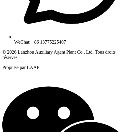
WeChat: +86 13775225407
© 2026 Lanzhou Auxiliary Agent Plant Co., Ltd. Tous droits
réservés.
Propulsé par LAAP