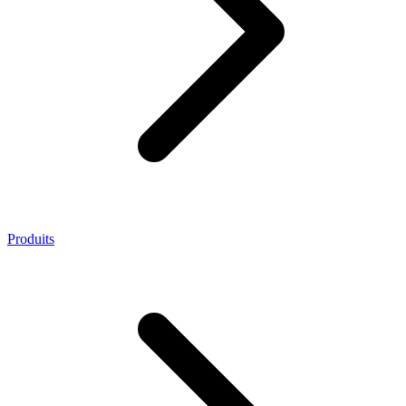
Produits