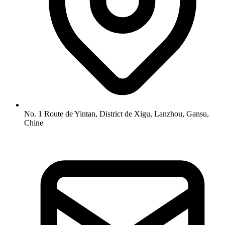
No. 1 Route de Yintan, District de Xigu, Lanzhou, Gansu,
Chine