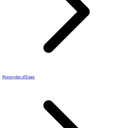
Peroxydes d'Ester