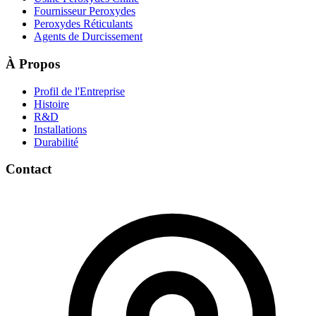
Fournisseur Peroxydes
Peroxydes Réticulants
Agents de Durcissement
À Propos
Profil de l'Entreprise
Histoire
R&D
Installations
Durabilité
Contact