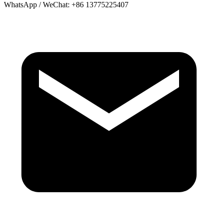
WhatsApp / WeChat: +86 13775225407