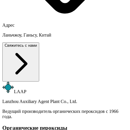
Адрес
Ланьчжоу, Ганьсу, Китай
Свяжитесь с нами
LAAP
Lanzhou Auxiliary Agent Plant Co., Ltd.
Ведущий производитель органических пероксидов с 1966
года.
Органические пероксиды