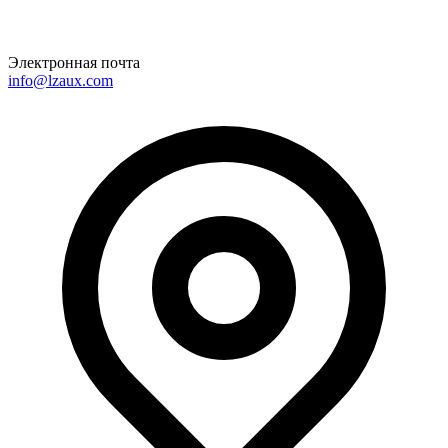
Электронная почта
info@lzaux.com