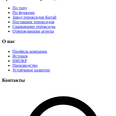
По типу
По функции
Завод пероксидов Китай
Поставщик пероксидов
Сшивающие пероксиды
Отверждающие агенты
О нас
Профиль компании
История
НИОКР
Производство
Устойчивое развитие
Контакты