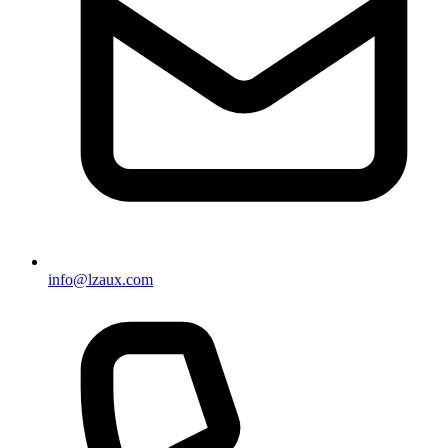
info@lzaux.com