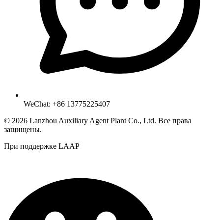
WeChat: +86 13775225407
© 2026 Lanzhou Auxiliary Agent Plant Co., Ltd. Все права
защищены.
При поддержке LAAP