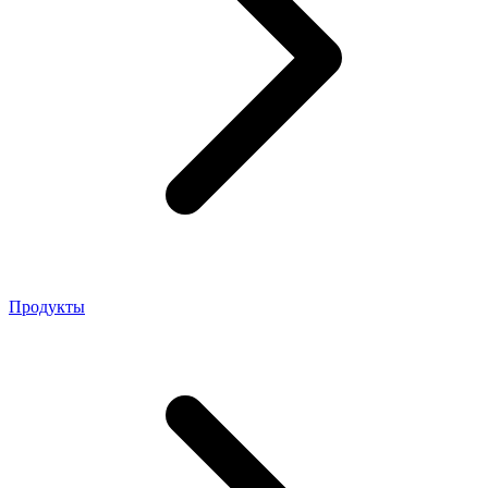
Продукты