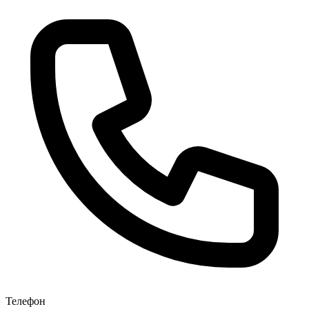
Телефон