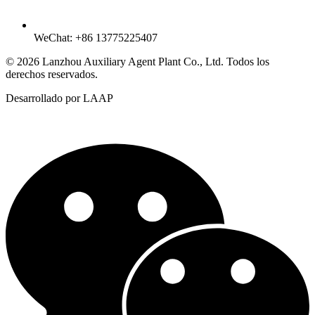
WeChat: +86 13775225407
© 2026 Lanzhou Auxiliary Agent Plant Co., Ltd. Todos los
derechos reservados.
Desarrollado por LAAP