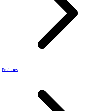
Productos