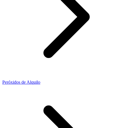
Peróxidos de Alquilo