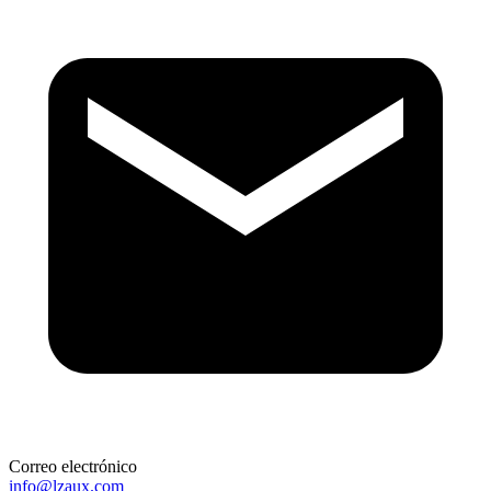
Correo electrónico
info@lzaux.com