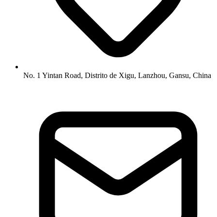
No. 1 Yintan Road, Distrito de Xigu, Lanzhou, Gansu, China