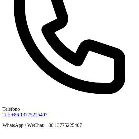
Teléfono
Tel: +86 13775225407
WhatsApp / WeChat: +86 13775225407