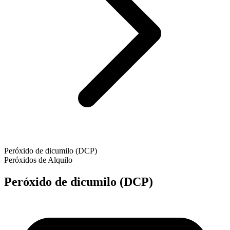
Peróxido de dicumilo (DCP)
Peróxidos de Alquilo
Peróxido de dicumilo (DCP)