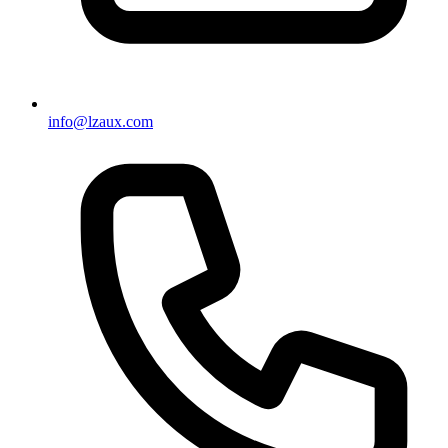
info@lzaux.com