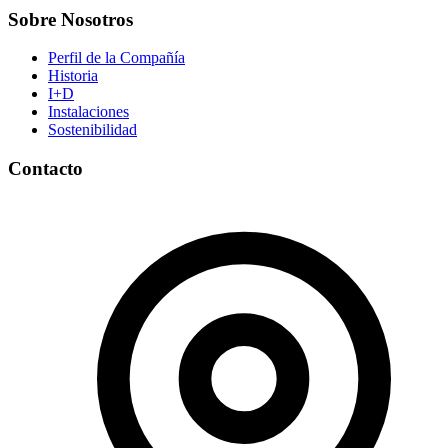
Sobre Nosotros
Perfil de la Compañía
Historia
I+D
Instalaciones
Sostenibilidad
Contacto