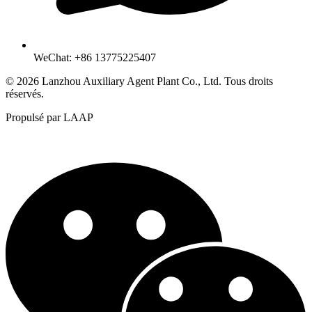
WeChat: +86 13775225407
© 2026 Lanzhou Auxiliary Agent Plant Co., Ltd. Tous droits
réservés.
Propulsé par LAAP