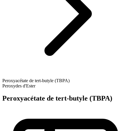
Peroxyacétate de tert-butyle (TBPA)
Peroxydes d'Ester
Peroxyacétate de tert-butyle (TBPA)