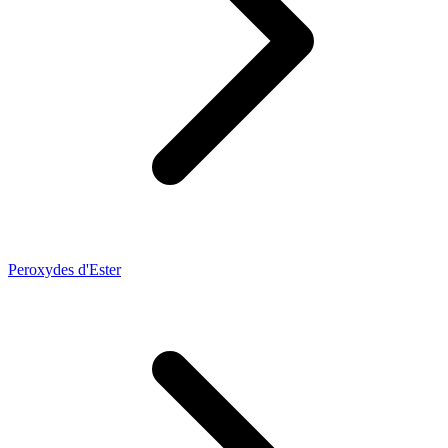
Peroxydes d'Ester