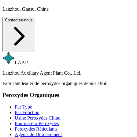
Lanzhou, Gansu, Chine
Contactez-nous
LAAP
Lanzhou Auxiliary Agent Plant Co., Ltd.
Fabricant leader de peroxydes organiques depuis 1966.
Peroxydes Organiques
Par Type
Par Fonction
Usine Peroxydes Chine
Fournisseur Peroxydes
Peroxydes Réticulants
Agents de Durcissement