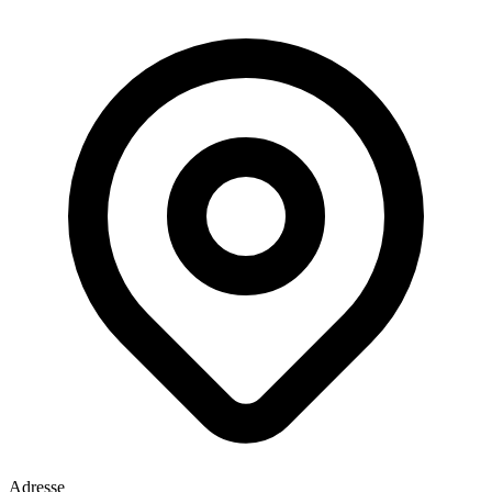
Adresse