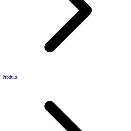
Produits