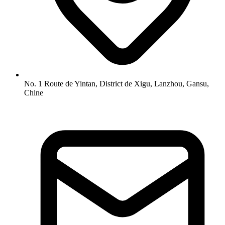
No. 1 Route de Yintan, District de Xigu, Lanzhou, Gansu,
Chine