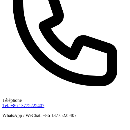
Téléphone
Tel: +86 13775225407
WhatsApp / WeChat: +86 13775225407