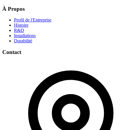
À Propos
Profil de l'Entreprise
Histoire
R&D
Installations
Durabilité
Contact