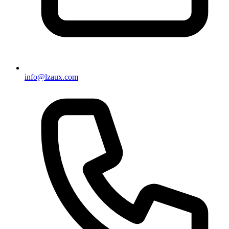
info@lzaux.com